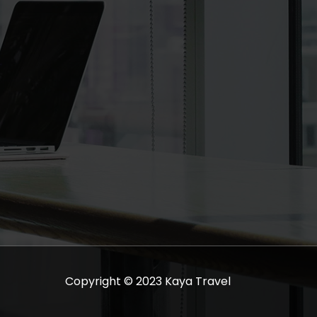
Copyright © 2023 Kaya Travel