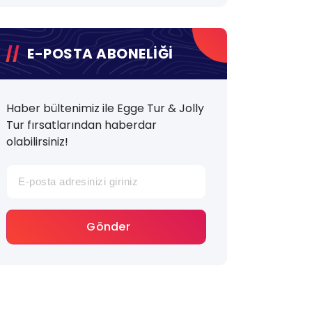
E-POSTA ABONELİĞİ
Haber bültenimiz ile Egge Tur & Jolly
Tur fırsatlarından haberdar
olabilirsiniz!
Gönder