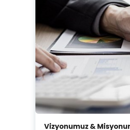
Vizyonumuz & Misyon